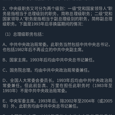
2、中央级职务又可分为两个级别：一级“党和国家领导人”职
务是指相当于总理级别的职务，简称总理级职务；二级“党和
国家领导人”职务是指相当于副总理级别的职务，简称副总理
级职务。下面是1993年后非换届期间的情况：
（1）总理级职务包括：
A、中共中央政治局常委。此职务当然包括中共中央总书记，
也包括1982年后不再设立的中共中央副主席。
B、国家主席。1993年后均由中共中央总书记兼任。
C、国务院总理。均由中共中央政治局常委兼任。
D、全国人大常委会委员长。1993年后均由中共中央政治局
常委兼任。但此前彭真、万里在担任此职务时（1983年至
1993年）不是中共中央政治局常委。
E、中央军委主席。1993年后，除2002年至2004年（或2005
年）外，此职务均由中共中央总书记兼任。