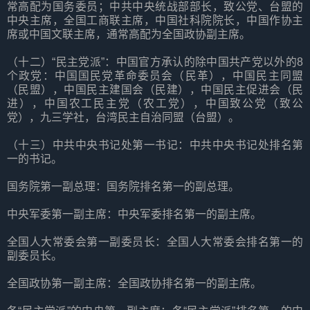
常高配为国务委员；中共中央统战部部长，致公党、台盟的
中央主席，全国工商联主席，中国社科院院长，中国作协主
席或中国文联主席，通常高配为全国政协副主席。
（十二）“民主党派”：中国官方承认的除中国共产党以外的8
个政党：中国国民党革命委员会（民革），中国民主同盟
（民盟），中国民主建国会（民建），中国民主促进会（民
进），中国农工民主党（农工党），中国致公党（致公
党），九三学社，台湾民主自治同盟（台盟）。
（十三）中共中央书记处第一书记：中共中央书记处排名第
一的书记。
国务院第一副总理：国务院排名第一的副总理。
中央军委第一副主席：中央军委排名第一的副主席。
全国人大常委会第一副委员长：全国人大常委会排名第一的
副委员长。
全国政协第一副主席：全国政协排名第一的副主席。