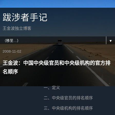
跋涉者手记
王金波独立博客
▼
2008-11-02
王金波：中国中央级官员和中央级机构的官方排
名顺序
一、定义
二、中央级官员的排名顺序
三、中央级机构的排名顺序