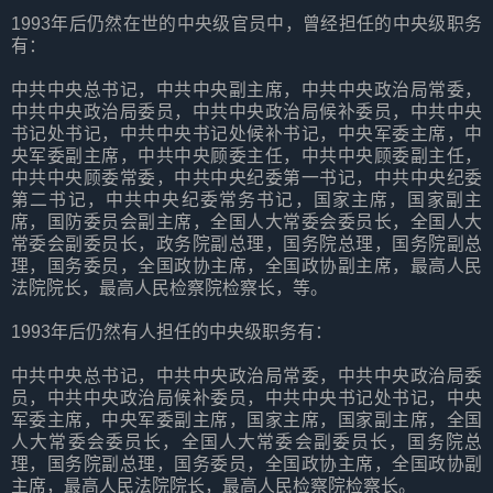
1993年后仍然在世的中央级官员中，曾经担任的中央级职务
有：
中共中央总书记，中共中央副主席，中共中央政治局常委，
中共中央政治局委员，中共中央政治局候补委员，中共中央
书记处书记，中共中央书记处候补书记，中央军委主席，中
央军委副主席，中共中央顾委主任，中共中央顾委副主任，
中共中央顾委常委，中共中央纪委第一书记，中共中央纪委
第二书记，中共中央纪委常务书记，国家主席，国家副主
席，国防委员会副主席，全国人大常委会委员长，全国人大
常委会副委员长，政务院副总理，国务院总理，国务院副总
理，国务委员，全国政协主席，全国政协副主席，最高人民
法院院长，最高人民检察院检察长，等。
1993年后仍然有人担任的中央级职务有：
中共中央总书记，中共中央政治局常委，中共中央政治局委
员，中共中央政治局候补委员，中共中央书记处书记，中央
军委主席，中央军委副主席，国家主席，国家副主席，全国
人大常委会委员长，全国人大常委会副委员长，国务院总
理，国务院副总理，国务委员，全国政协主席，全国政协副
主席，最高人民法院院长，最高人民检察院检察长。