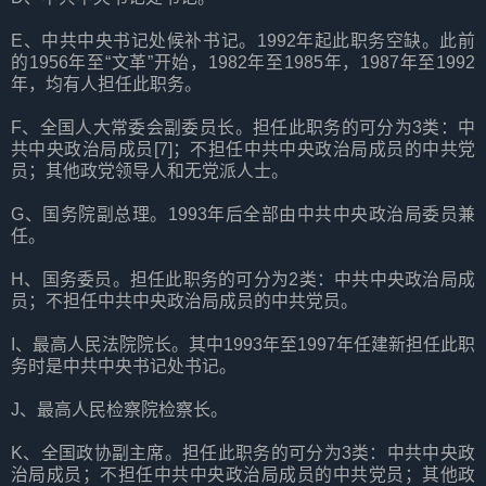
E、中共中央书记处候补书记。1992年起此职务空缺。此前
的1956年至“文革”开始，1982年至1985年，1987年至1992
年，均有人担任此职务。
F、全国人大常委会副委员长。担任此职务的可分为3类：中
共中央政治局成员[7]；不担任中共中央政治局成员的中共党
员；其他政党领导人和无党派人士。
G、国务院副总理。1993年后全部由中共中央政治局委员兼
任。
H、国务委员。担任此职务的可分为2类：中共中央政治局成
员；不担任中共中央政治局成员的中共党员。
I、最高人民法院院长。其中1993年至1997年任建新担任此职
务时是中共中央书记处书记。
J、最高人民检察院检察长。
K、全国政协副主席。担任此职务的可分为3类：中共中央政
治局成员；不担任中共中央政治局成员的中共党员；其他政