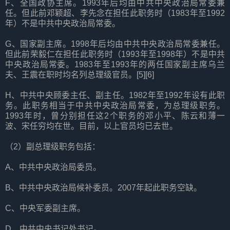
F、全国政协主席。1993年后均由中共中央政治局常委兼
任。但此前邓颖超、李先念在担任此职务时（1983年至1992
年）不是中共中央政治局常委。
G、国家副主席。1998年后均由中共中央政治局常委兼任。
但此前荣毅仁在担任此职务时（1993年至1998年）不是中共
中央政治局常委。1983年至1993年的两任国家副主席乌兰
夫、王震在职时均名列总理级官员。[5][6]
H、中共中央顾委主任、副主任。1982年至1992年设有此职
务。此职务相当于中共中央政治局常委，为总理级职务。
1993年时，曾分别担任这2个职务的邓小平、陈云和薄一
波、宋任穷均在世。目前，以上官员均已去世。
（2）副总理级职务包括：
A、中共中央政治局委员。
B、中共中央政治局候补委员。2007年起此职务空缺。
C、中央军委副主席。
D、中共中央书记处书记。