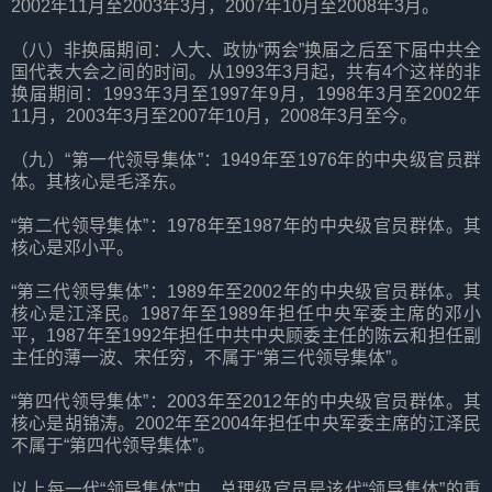
2002年11月至2003年3月，2007年10月至2008年3月。
（八）非换届期间：人大、政协“两会”换届之后至下届中共全
国代表大会之间的时间。从1993年3月起，共有4个这样的非
换届期间：1993年3月至1997年9月，1998年3月至2002年
11月，2003年3月至2007年10月，2008年3月至今。
（九）“第一代领导集体”：1949年至1976年的中央级官员群
体。其核心是毛泽东。
“第二代领导集体”：1978年至1987年的中央级官员群体。其
核心是邓小平。
“第三代领导集体”：1989年至2002年的中央级官员群体。其
核心是江泽民。1987年至1989年担任中央军委主席的邓小
平，1987年至1992年担任中共中央顾委主任的陈云和担任副
主任的薄一波、宋任穷，不属于“第三代领导集体”。
“第四代领导集体”：2003年至2012年的中央级官员群体。其
核心是胡锦涛。2002年至2004年担任中央军委主席的江泽民
不属于“第四代领导集体”。
以上每一代“领导集体”中，总理级官员是该代“领导集体”的重