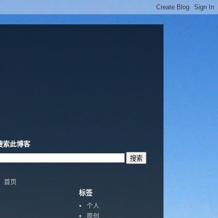
搜索此博客
首页
标签
个人
原创