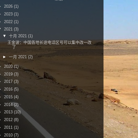
►
2026
(1)
►
2023
(1)
►
2022
(1)
▼
2021
(3)
▼
十月 2021
(1)
王金波：中国各地长途电话区号可以集中改一改
了
►
一月 2021
(2)
►
2020
(1)
►
2019
(3)
►
2017
(3)
►
2016
(5)
►
2015
(4)
►
2014
(2)
►
2013
(10)
►
2012
(8)
►
2011
(1)
►
2010
(7)