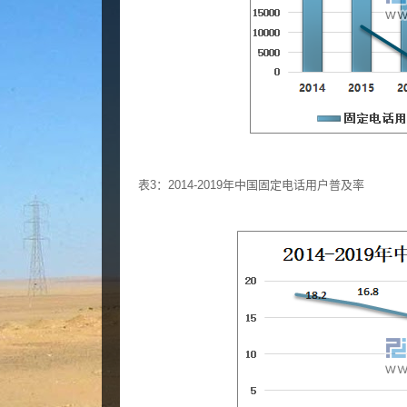
表3：2014-2019年中国固定电话用户普及率