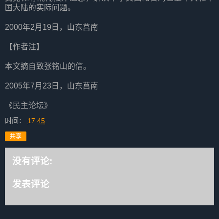
国大陆的实际问题。
2000年2月19日，山东莒南
【作者注】
本文摘自致张铭山的信。
2005年7月23日，山东莒南
《民主论坛》
时间：
17:45
共享
没有评论:
发表评论