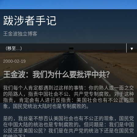
跋涉者手记
王金波独立博客
▼
2000-02-19
王金波：我们为什么要批评中共？
我们每个人肯定都遇到过这样的事情：你的熟人或一面之交
的陌路人，指责中国社会不公、共产党专制腐败。对于这种
指责，肯定会有人进行反指责：美国社会也有不公正的现
象，国民党统治大陆时也是专制腐败的。
是的，我丝毫不想否认美国社会也有不公正的现象，国民党
在中国大陆的统治也是专制腐败的。但问题是：我们是中国
公民还是美国公民？我们是在共产党的统治下还是在国民党
的统治下？