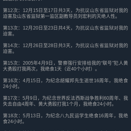
第12次：12月15日至17日共3天，为抗议山东省监狱对我的
迫害及山东省监狱第一监区副教导员刘宏利的灭绝人性。
第13次：12月20日至23日共4天，为抗议山东省监狱对我的
迫害。
第14次：12月26日至28日共3天，为抗议山东省监狱对我的
迫害。
第15次：2005年4月9日，警察强行安排给我的“联号”犯人黄
大勇殴打我两次，我绝食1天（近40个小时）。
第16次：4月15日，为纪念胡耀邦先生逝世16周年，我绝食
24小时。
第17次：5月9日，为纪念世界反法西斯战争胜利60周年、我
失去自由4周年、黄大勇殴打我1个月，我绝食24小时。
第18次：5月13日，为纪念八九民运学生绝食16周年，我绝
食24小时。