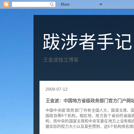
跋涉者手记
王金波独立博客
2009-07-12
王金波：中国地方省级政务部门官方门户网
中国中央级“政务部门”共有全国人大、国家主席、
国政协等8个机构。相应地，地方各个省份的省级
构，而中央的国家主席和中央军委在地方上没有相
据实际的权力大小以及某些惯例，这6个机构排名