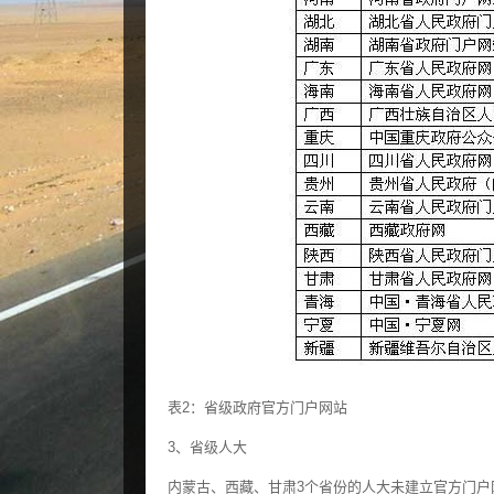
表2：省级政府官方门户网站
3、省级人大
内蒙古、西藏、甘肃3个省份的人大未建立官方门户网