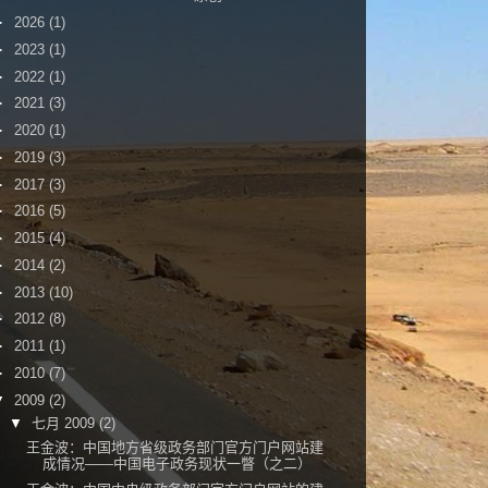
►
2026
(1)
►
2023
(1)
►
2022
(1)
►
2021
(3)
►
2020
(1)
►
2019
(3)
►
2017
(3)
►
2016
(5)
►
2015
(4)
►
2014
(2)
►
2013
(10)
►
2012
(8)
►
2011
(1)
►
2010
(7)
▼
2009
(2)
▼
七月 2009
(2)
王金波：中国地方省级政务部门官方门户网站建
成情况——中国电子政务现状一瞥（之二）