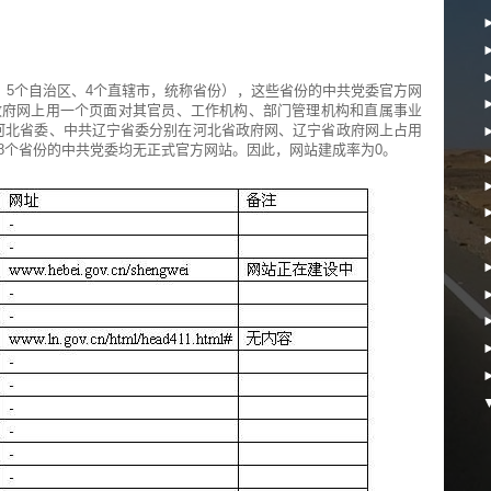
省、5个自治区、4个直辖市，统称省份），这些省份的中共党委官方网
政府网上用一个页面对其官员、工作机构、部门管理机构和直属事业
河北省委、中共辽宁省委分别在河北省政府网、辽宁省政府网上占用
8个省份的中共党委均无正式官方网站。因此，网站建成率为0。