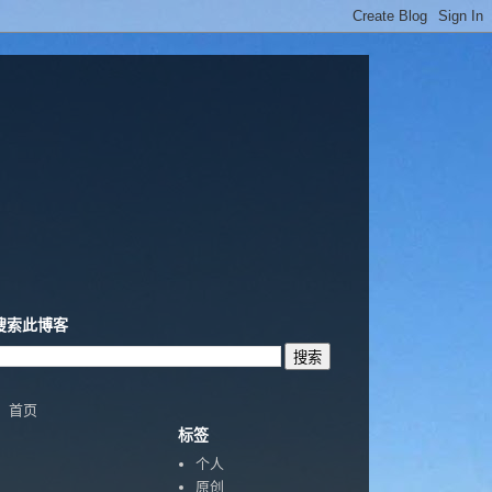
搜索此博客
首页
标签
个人
原创