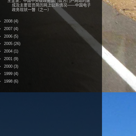
王金波：中国中央级政务部门官方门户网站的建
成及主要官员简历网上公开情况——中国电子
政务现状一瞥（之一）
►
2008
(4)
►
2007
(4)
►
2006
(5)
►
2005
(26)
►
2004
(1)
►
2001
(9)
►
2000
(3)
►
1999
(4)
►
1998
(6)