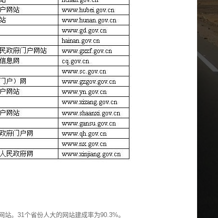
站。31个省份人大的网站建成率为90.3%。