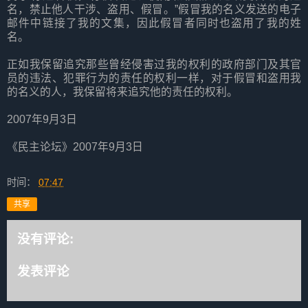
名，禁止他人干涉、盗用、假冒。”假冒我的名义发送的电子
邮件中链接了我的文集，因此假冒者同时也盗用了我的姓
名。
正如我保留追究那些曾经侵害过我的权利的政府部门及其官
员的违法、犯罪行为的责任的权利一样，对于假冒和盗用我
的名义的人，我保留将来追究他的责任的权利。
2007年9月3日
《民主论坛》2007年9月3日
时间：
07:47
共享
没有评论:
发表评论