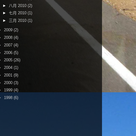
►
八月 2010
(2)
►
七月 2010
(1)
►
三月 2010
(1)
►
2009
(2)
►
2008
(4)
►
2007
(4)
►
2006
(5)
►
2005
(26)
►
2004
(1)
►
2001
(9)
►
2000
(3)
►
1999
(4)
►
1998
(6)