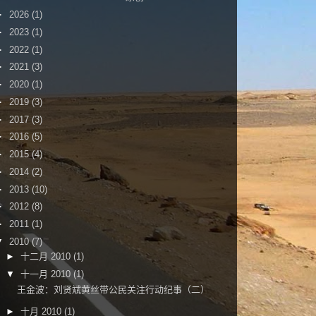
►
2026
(1)
►
2023
(1)
►
2022
(1)
►
2021
(3)
►
2020
(1)
►
2019
(3)
►
2017
(3)
►
2016
(5)
►
2015
(4)
►
2014
(2)
►
2013
(10)
►
2012
(8)
►
2011
(1)
▼
2010
(7)
►
十二月 2010
(1)
▼
十一月 2010
(1)
王金波：刘贤斌黄丝带公民关注行动纪事（二）
►
十月 2010
(1)