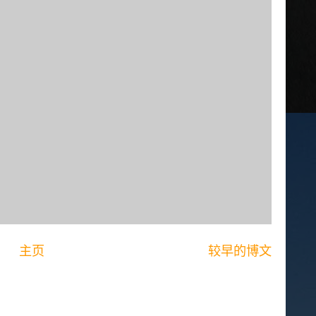
主页
较早的博文