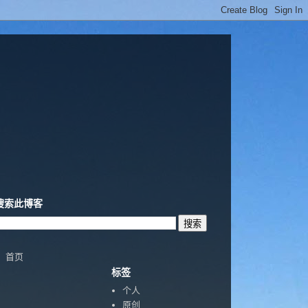
搜索此博客
首页
标签
个人
原创