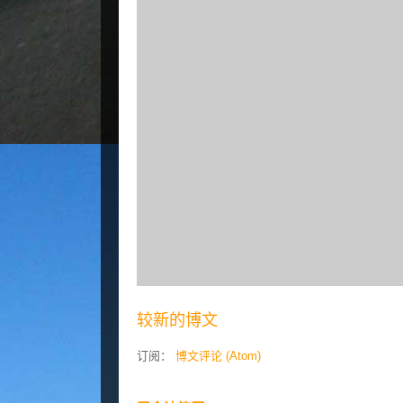
较新的博文
订阅：
博文评论 (Atom)